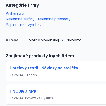
Kategórie firmy
Knihárstvo
Reklamné služby - reklamné predmety
Papierenské výrobky
Matice slovenskej 12, Prievidza
Adresa
Zaujímavé produkty iných firiem
Hotelový textil - Návleky na stoličky
Lokalita:
Trenčín
HNOJIVO NPK
Lokalita:
Považská Bystrica