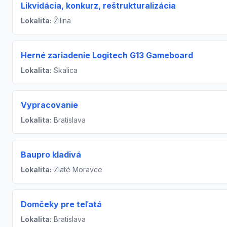
Likvidácia, konkurz, reštrukturalizácia
Lokalita:
Žilina
Herné zariadenie Logitech G13 Gameboard
Lokalita:
Skalica
Vypracovanie
Lokalita:
Bratislava
Baupro kladivá
Lokalita:
Zlaté Moravce
Domčeky pre teľatá
Lokalita:
Bratislava