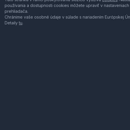
používania a dostupnosti cookies môžete upraviť v nastaveniach
prehliadača.
Chránime vaše osobné údaje v súlade s nariadením Európskej Ú
Detaily
tu
.