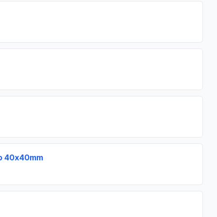
oko 40x40mm