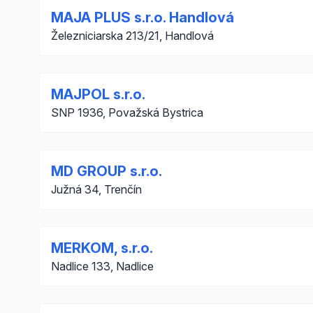
MAJA PLUS s.r.o. Handlová
Železniciarska 213/21, Handlová
MAJPOL s.r.o.
SNP 1936, Považská Bystrica
MD GROUP s.r.o.
Južná 34, Trenčín
MERKOM, s.r.o.
Nadlice 133, Nadlice