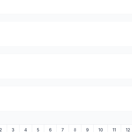
2
3
4
5
6
7
8
9
10
11
12